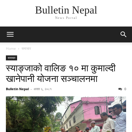
Bulletin Nepal
News Portal
Home
समाचार
समाचार
स्याङ्जाको वालिङ १० मा कुमाल्दी
खानेपानी योजना सञ्चालनमा
Bulletin Nepal
-
असार ६, २०८१
0