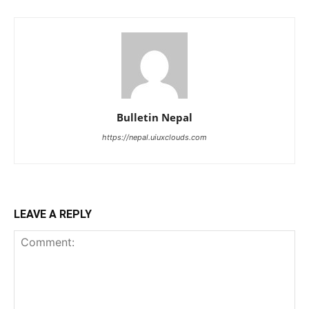
Bulletin Nepal
https://nepal.uiuxclouds.com
LEAVE A REPLY