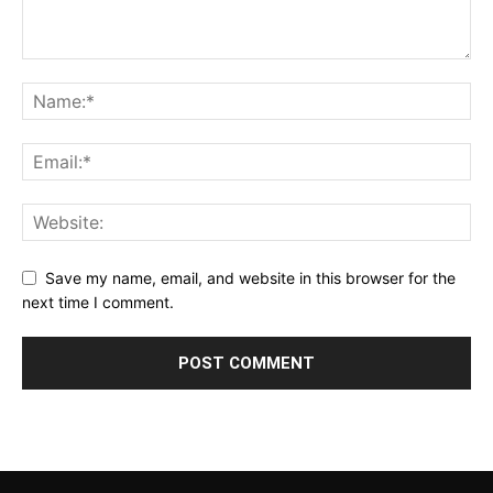
Save my name, email, and website in this browser for the
next time I comment.