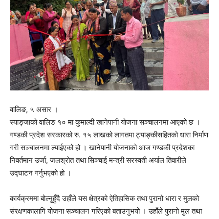
वालिङ, ५ असार ।
स्याङ्जाको वालिङ १० मा कुमाल्दी खानेपानी योजना सञ्चालनमा आएको छ ।
गण्डकी प्रदेश सरकारको रु. १५ लाखको लागतमा ट्याङ्कीसहितको धारा निर्माण
गरी सञ्चालनमा ल्याईएको हो । खानेपानी योजनाको आज गण्डकी प्रदेशका
निवर्तमान उर्जा, जलश्रोत तथा सिञ्चाई मन्त्री सरस्वती अर्याल तिवारीले
उद्घाटन गर्नुभएको हो ।
कार्यक्रममा बोल्नुहुँदै उहाँले यस क्षेत्रको ऐतिहासिक तथा पुरानो धारा र मुलको
संरक्षणकालागि योजना सञ्चालन गरिएको बताउनुभयो । उहाँले पुरानो मुल तथा