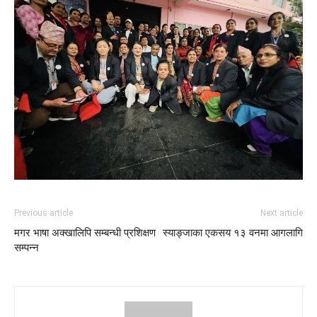
Previous article
Next article
मगर भाषा अक्खालिपि सम्बन्धी प्रशिक्षण
स्याङ्जाका एकसय १३ वनमा आगलागि
सम्पन्न