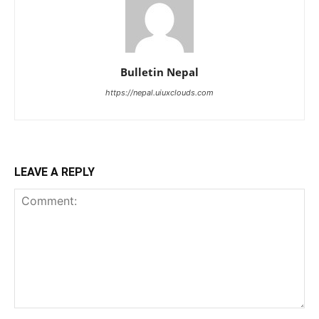
Bulletin Nepal
https://nepal.uiuxclouds.com
LEAVE A REPLY