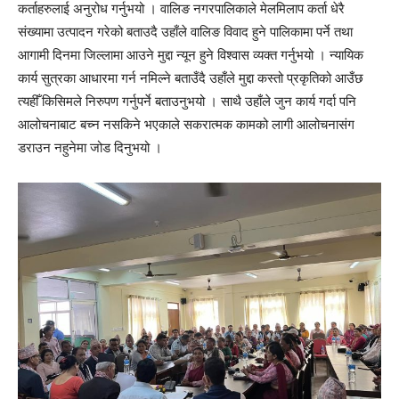
कर्ताहरुलाई अनुरोध गर्नुभयो । वालिङ नगरपालिकाले मेलमिलाप कर्ता धेरै
संख्यामा उत्पादन गरेको बताउदै उहाँले वालिङ विवाद हुने पालिकामा पर्ने तथा
आगामी दिनमा जिल्लामा आउने मुद्दा न्यून हुने विश्वास व्यक्त गर्नुभयो । न्यायिक
कार्य सुत्रका आधारमा गर्न नमिल्ने बताउँदै उहाँले मुद्दा कस्तो प्रकृतिको आउँछ
त्यहीँ किसिमले निरुपण गर्नुपर्ने बताउनुभयो । साथै उहाँले जुन कार्य गर्दा पनि
आलोचनाबाट बच्न नसकिने भएकाले सकरात्मक कामको लागी आलोचनासंग
डराउन नहुनेमा जोड दिनुभयो ।