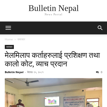
Bulletin Nepal
News Portal
Home
समाचार
समाचार
मेलमिलाप कर्ताहरुलाई प्रशिक्षण तथा
कालो कोट, व्याच प्रदान
Bulletin Nepal
-
बैशाख २५, २०८१
0