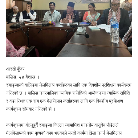
आरती कुँवर
वालिङ, २४ बैशाख ।
स्याङ्जाको वालिङमा मेलमिलाप कर्ताहरुका लागि एक दिवशीय प्रशिक्षण कार्यक्रम
गरिएको छ । वालिङ नगरपालिका न्यायिक समितिको आयोजनामा न्यायिक समिति
र वडा स्थित एक सय एक मेलमिलाप कर्ताहरुका लागि एक दिवशीय प्रशिक्षण
कार्यक्रम सोमबार गरिएको हो ।
कार्यक्रममा बोल्नुुहुदैँ स्याङ्जा जिल्ला न्यायाधिश माननीय वासुदेव पौडेलले
मेलमिलापको काम पूण्यको काम भएकाले यस्तो कार्यमा ढिला नगर्न मेलमिलाप