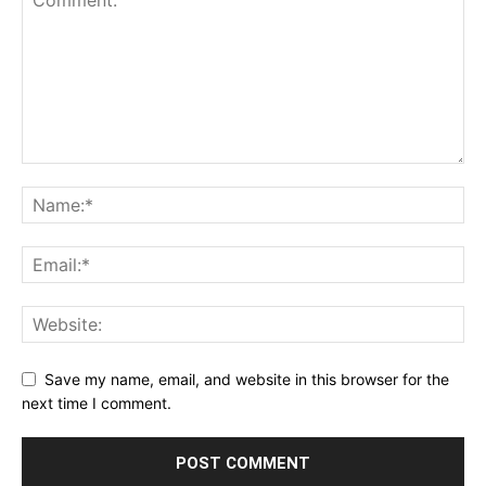
Save my name, email, and website in this browser for the
next time I comment.