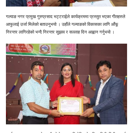
गल्याङ नगर प्रमुख गुरुप्रसाद भट्टराईले कार्यक्रममा प्रस्तुत भएका गीतहरुले
आफुलाई उर्जा मिलेको बताउनुभयो । उहाँले गल्याङको विकासका लागि आँफू
निरन्तर लागिरहेको भन्दै निरन्तर सुझाव र सल्लाह दिन आह्वान गर्नुभयो ।