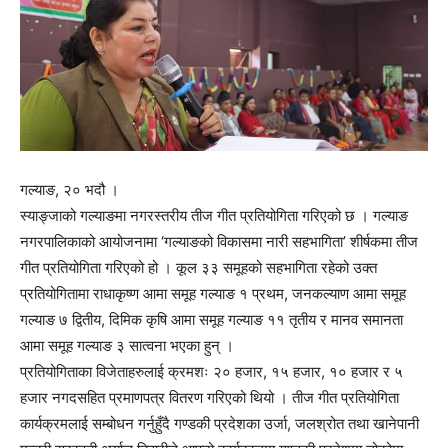
गल्याङ, २० भदौ ।
स्याङ्जाको गल्याङमा नगरस्तरीय तीज गीत प्रतियोगिता गरिएको छ । गल्याङ
नगरपालिकाको आयोजनामा ‘गल्याङको विकासमा नारी सहभागिता’ शीर्षकमा तीज
गीत प्रतियोगिता गरिएको हो । कूल ३३ समूहको सहभागिता रहेको उक्त
प्रतियोगितामा राधाकृष्ण आमा समूह गल्याङ १ प्रथम, जनकल्याण आमा समूह
गल्याङ ७ द्वितीय, दिमिक कृषि आमा समूह गल्याङ ११ तृतीय र मानव समानता
आमा समूह गल्याङ ३ सात्वना भएका हुन् ।
प्रतियोगिताका विजेताहरुलाई क्रमशः २० हजार, १५ हजार, १० हजार र ५
हजार नगदसहित प्रमाणपत्र वितरण गरिएको थियो । तीज गीत प्रतियोगिता
कार्यक्रमलाई सम्बोधन गर्नुहुँदै गण्डकी प्रदेशका उर्जा, जलश्रोत तथा खानेपानी