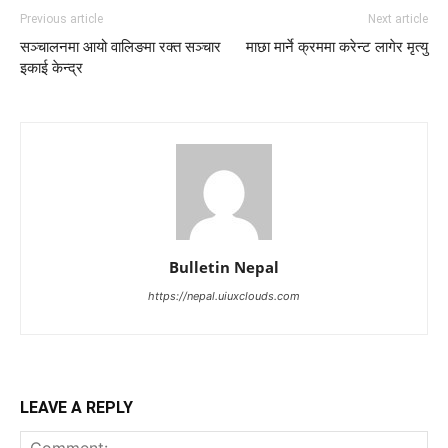
Previous article
Next article
सञ्चालनमा आयो वालिङमा रक्त सञ्चार
माछा मार्ने क्रममा करेन्ट लागेर मृत्यु
इकाई केन्द्र
Bulletin Nepal
https://nepal.uiuxclouds.com
LEAVE A REPLY