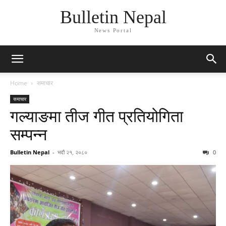
Bulletin Nepal
News Portal
Home
समाचार
समाचार
गल्याङमा तीज गीत प्रतियोगिता
सम्पन्न
Bulletin Nepal
-
भदौ २१, २०८०
0