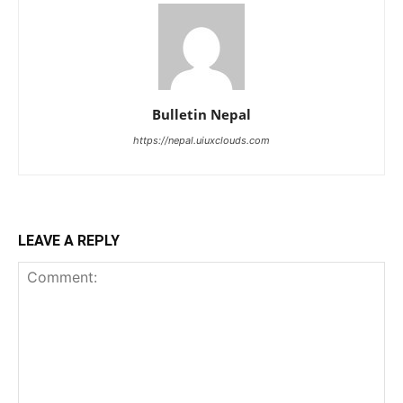
Bulletin Nepal
https://nepal.uiuxclouds.com
LEAVE A REPLY