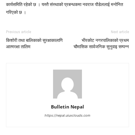
कार्यसमिति रहेको छ । यस्तै संस्थाको प्रबन्धकमा नवराज पौडेललाई मनोनित
गरिएको छ ।
Previous article
Next article
किशोरी तथा बालिकाको सुरक्षाकालागि
भीरकोट नगरपालिकाको प्रथम
आत्मरक्षा तालिम
चौमासिक सार्वजनिक सुनुवाइ सम्पन्न
Bulletin Nepal
https://nepal.uiuxclouds.com