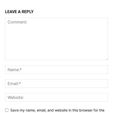
LEAVE A REPLY
Save my name, email, and website in this browser for the