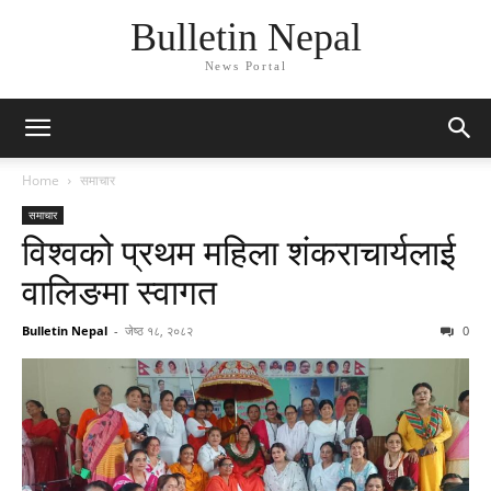
Bulletin Nepal
News Portal
Home
समाचार
समाचार
विश्वको प्रथम महिला शंकराचार्यलाई
वालिङमा स्वागत
Bulletin Nepal
-
जेष्ठ १८, २०८२
0