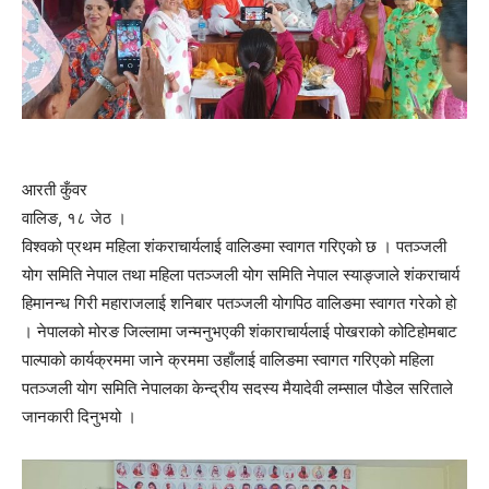
आरती कुँवर
वालिङ, १८ जेठ ।
विश्वको प्रथम महिला शंकराचार्यलाई वालिङमा स्वागत गरिएको छ । पतञ्जली
योग समिति नेपाल तथा महिला पतञ्जली योग समिति नेपाल स्याङ्जाले शंकराचार्य
हिमानन्ध गिरी महाराजलाई शनिबार पतञ्जली योगपिठ वालिङमा स्वागत गरेको हो
। नेपालको मोरङ जिल्लामा जन्मनुभएकी शंकाराचार्यलाई पोखराको कोटिहोमबाट
पाल्पाको कार्यक्रममा जाने क्रममा उहाँलाई वालिङमा स्वागत गरिएको महिला
पतञ्जली योग समिति नेपालका केन्द्रीय सदस्य मैयादेवी लम्साल पौडेल सरिताले
जानकारी दिनुभयो ।