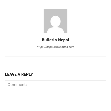
Bulletin Nepal
https://nepal.uiuxclouds.com
LEAVE A REPLY