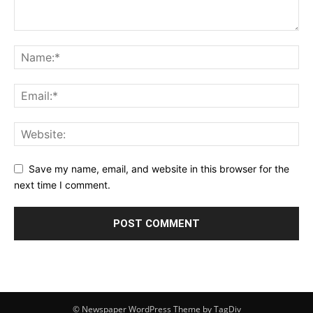
Save my name, email, and website in this browser for the
next time I comment.
© Newspaper WordPress Theme by TagDiv