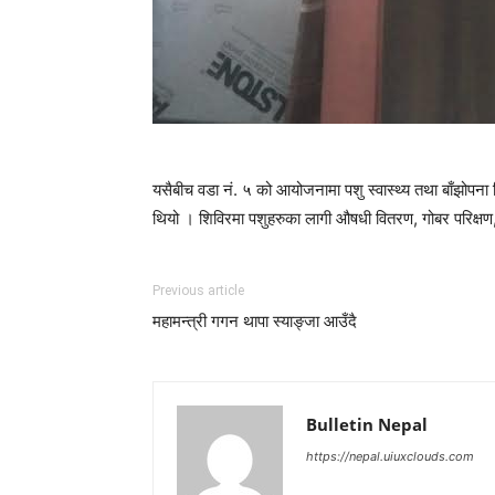
यसैबीच वडा नं. ५ को आयोजनामा पशु स्वास्थ्य तथा बाँझोपना
थियो । शिविरमा पशुहरुका लागी औषधी वितरण, गोबर परिक्षण
Previous article
महामन्त्री गगन थापा स्याङ्जा आउँदै
Bulletin Nepal
https://nepal.uiuxclouds.com