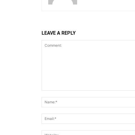
LEAVE A REPLY