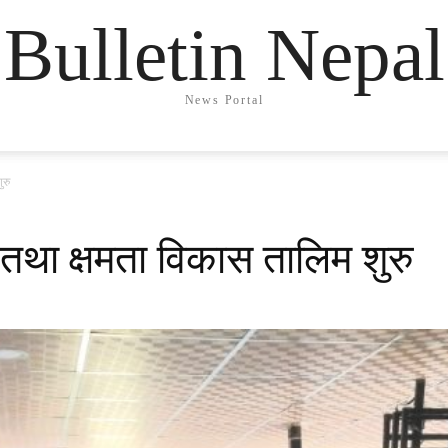
Bulletin Nepal
News Portal
ुरु
था क्षमता विकास तालिम शुरु