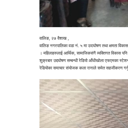
वालिङ, २७ वैशाख ,
वालिङ नगरपालिका वडा नं. ५ मा उदघोषण तथा क्षमता विकास 
। महिलाहरुलाई आर्थिक, सामाजिकसंगै व्यक्तिगत विकास पन
शुक्रबार उद्दघोषण सम्बन्धी रेडियो आँधीखोला एफएमका स्टेश
रेडियोका समाचार संयोजक कला रानाले समेत सहजीकरण गर्न