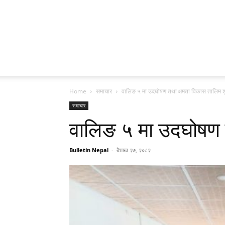
Home
समाचार
वालिङ ५ मा उदघोषण तथा क्षमता विकास तालिम श
समाचार
वालिङ ५ मा उदघोषण त
Bulletin Nepal
-
बैशाख २७, २०८२