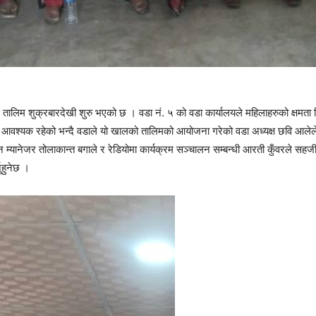
तालिम शुक्रबारदेखी शुरु भएको छ । वडा नं. ५ को वडा कार्यालयले महिलाहरुको क्षमता
ि आवश्यक रहेको भन्दै वडाले यो खालको तालिमको आयोजना गरेको वडा अध्यक्ष छवि आल
न म्यानेजर तोलाकान्त बगाले र रेडियोमा कार्यक्रम सञ्चालन सम्बन्धी आरती कुँवरले स
ुहुनेछ ।