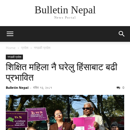
Bulletin Nepal
News Portal
Home
प्रदेश
गण्डकी प्रदेश
गण्डकी प्रदेश
शिक्षित महिला नै घरेलु हिंसाबाट बढी
प्रभावित
Bulletin Nepal
-
मंसिर १३, २०८१
0