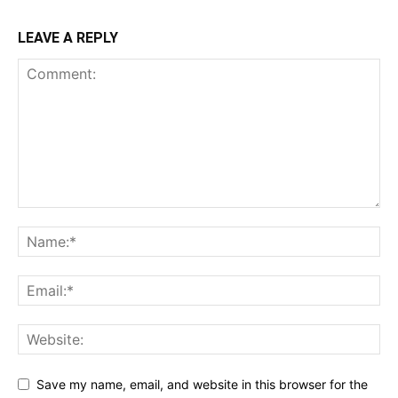
LEAVE A REPLY
Save my name, email, and website in this browser for the