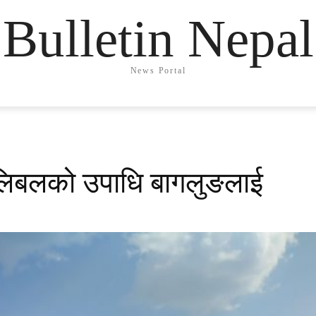
Bulletin Nepal
News Portal
भलिबलको उपाधि बागलुङलाई