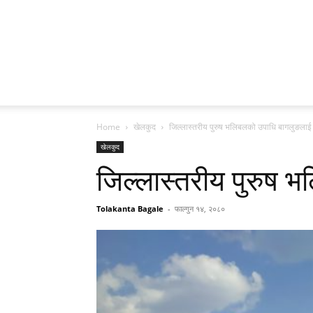
Home
खेलकुद
जिल्लास्तरीय पुरुष भलिबलको उपाधि बागलुङलाई
खेलकुद
जिल्लास्तरीय पुरुष 
Tolakanta Bagale
-
फाल्गुन १४, २०८०