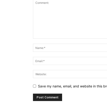
Save my name, email, and website in this br