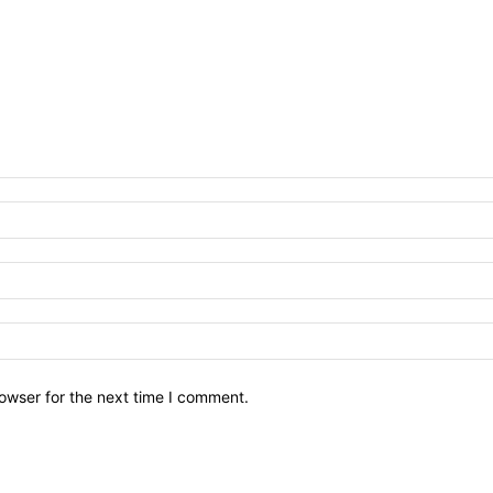
owser for the next time I comment.