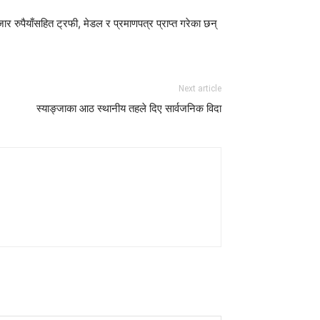
रुपैयाँसहित ट्रफी, मेडल र प्रमाणपत्र प्राप्त गरेका छन्
Next article
स्याङ्जाका आठ स्थानीय तहले दिए सार्वजनिक विदा