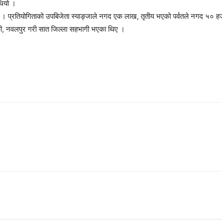
थियो ।
 प्रतियोगिताको उपबिजेता स्याङ्जाले नगद एक लाख, तृतीय भएको पर्वतले नगद ५० हजार 
कास्की, नवलपुर गरी सात जिल्ला सहभागी भएका थिए ।