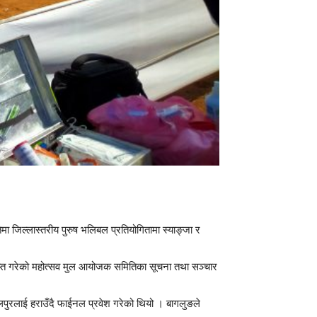
ा जिल्लास्तरीय पुरुष भलिबल प्रतियोगितामा स्याङ्जा र
प्त गरेको महोत्सव मुल आयोजक समितिका सूचना तथा सञ्चार
पुरलाई हराउँदै फाईनल प्रवेश गरेको थियो । बागलुङले