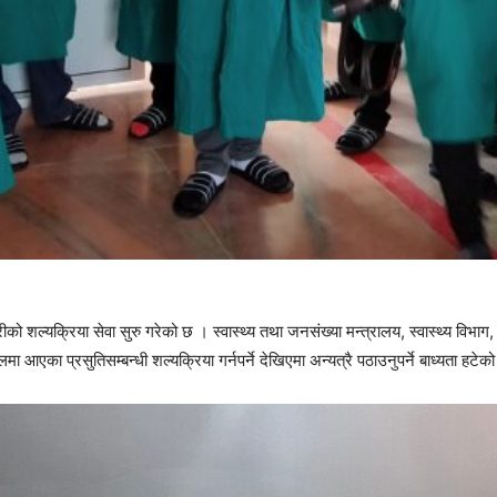
ीको शल्यक्रिया सेवा सुरु गरेको छ । स्वास्थ्य तथा जनसंख्या मन्त्रालय, स्वास्थ्य 
का प्रसुतिसम्बन्धी शल्यक्रिया गर्नपर्ने देखिएमा अन्यत्रै पठाउनुपर्ने बाध्यता हट