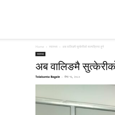
Home
स्वास्थ्य
अब वालिङमै सुत्केरीको शल्यक्रिया हुने
स्वास्थ्य
अब वालिङमै सुत्केरीको
Tolakanta Bagale
-
जेष्ठ १६, २०८०