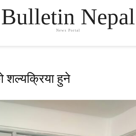
Bulletin Nepal
News Portal
 शल्यक्रिया हुने