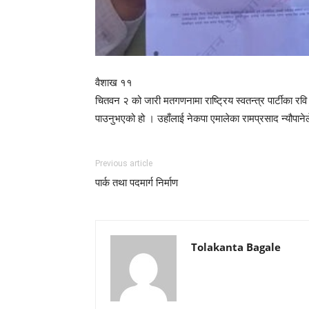
वैशाख ११
चितवन २ को जारी मतगणनामा राष्ट्रिय स्वतन्त्र पार्टीका
पाउनुभएको हो । उहाँलाई नेकपा एमालेका रामप्रसाद न्यौपा
Previous article
पार्क तथा पदमार्ग निर्माण
Tolakanta Bagale