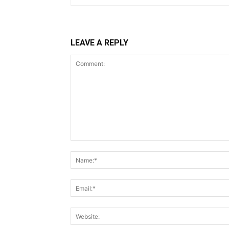
LEAVE A REPLY