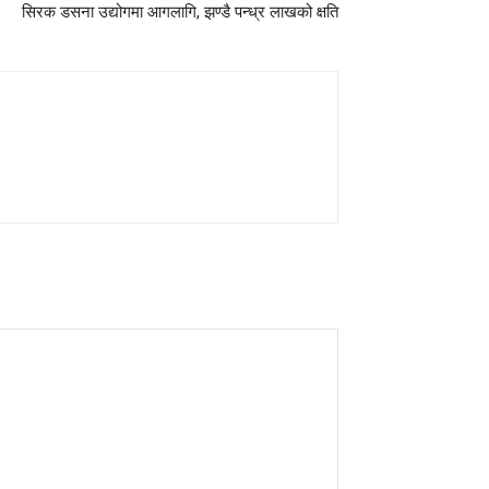
सिरक डसना उद्योगमा आगलागि, झण्डै पन्ध्र लाखको क्षति