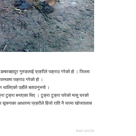
डम्बरबहादुर गुरुङलाई प्रहरीले पक्राउ गरेको हो । जिल्ला
वस्थामा पक्राउ गरेको हो ।
धान थालिएको उहाँले बताउनुभयो ।
रा टुक्रा बनाएका थिए । टुक्रा टुक्रा पारेको मासु घरको
ोप्य सूचनाका आधारमा प्रहरीले हिजो राति नै घरमा खोजतलास
Next article