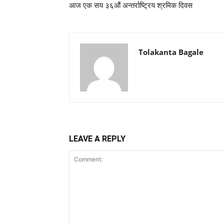
आज एक सय ३६औं अन्तर्राष्ट्रिय श्रमिक दिवस
Tolakanta Bagale
LEAVE A REPLY