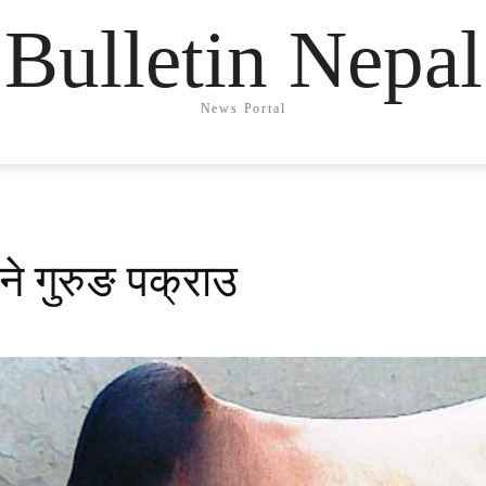
Bulletin Nepal
News Portal
ने गुरुङ पक्राउ