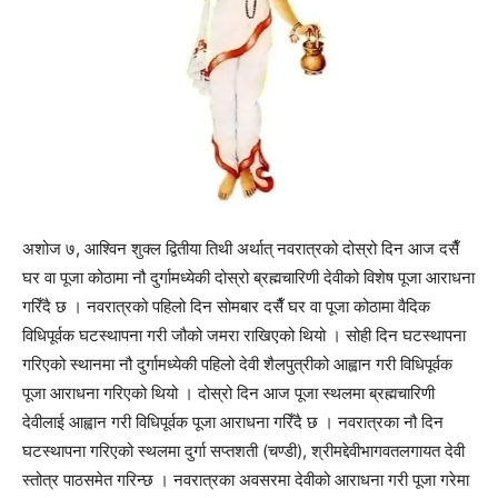
अशोज ७, आश्विन शुक्ल द्वितीया तिथी अर्थात् नवरात्रको दोस्रो दिन आज दसैँ
घर वा पूजा कोठामा नौ दुर्गामध्येकी दोस्रो ब्रह्मचारिणी देवीको विशेष पूजा आराधना
गरिँदै छ । नवरात्रको पहिलो दिन सोमबार दसैँ घर वा पूजा कोठामा वैदिक
विधिपूर्वक घटस्थापना गरी जौको जमरा राखिएको थियो । सोही दिन घटस्थापना
गरिएको स्थानमा नौ दुर्गामध्येकी पहिलो देवी शैलपुत्रीको आह्वान गरी विधिपूर्वक
पूजा आराधना गरिएको थियो । दोस्रो दिन आज पूजा स्थलमा ब्रह्मचारिणी
देवीलाई आह्वान गरी विधिपूर्वक पूजा आराधना गरिँदै छ । नवरात्रका नौ दिन
घटस्थापना गरिएको स्थलमा दुर्गा सप्तशती (चण्डी), श्रीमद्देवीभागवतलगायत देवी
स्तोत्र पाठसमेत गरिन्छ । नवरात्रका अवसरमा देवीको आराधना गरी पूजा गरेमा