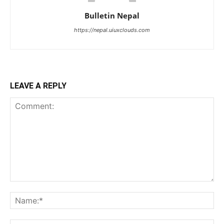
Bulletin Nepal
https://nepal.uiuxclouds.com
LEAVE A REPLY